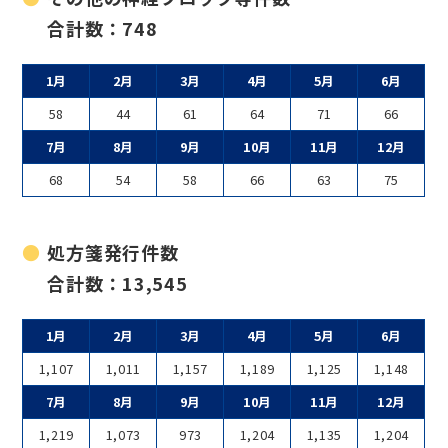
合計数：748
1月
2月
3月
4月
5月
6月
58
44
61
64
71
66
7月
8月
9月
10月
11月
12月
68
54
58
66
63
75
処方箋発行件数
合計数：13,545
1月
2月
3月
4月
5月
6月
1,107
1,011
1,157
1,189
1,125
1,148
7月
8月
9月
10月
11月
12月
1,219
1,073
973
1,204
1,135
1,204