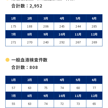
合計数：2,952
1月
2月
3月
4月
5月
6月
175
188
206
245
244
285
7月
8月
9月
10月
11月
12月
271
270
240
292
267
269
一般血液検査件数
合計数：808
1月
2月
3月
4月
5月
6月
57
63
75
74
60
77
7月
8月
9月
10月
11月
12月
55
63
74
72
73
65