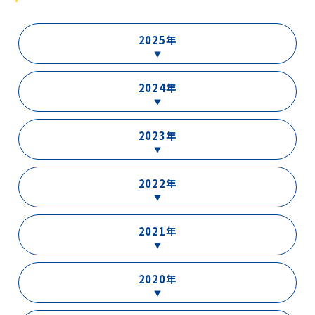
2025年
2024年
2023年
2022年
2021年
2020年